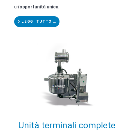
un'
opportunità unica
.
LEGGI TUTTO …
Unità terminali complete