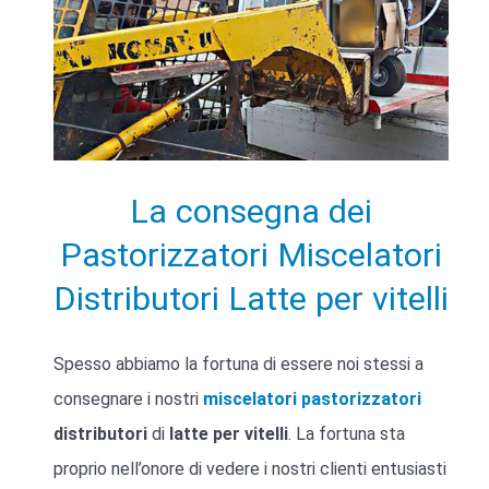
La consegna dei
Pastorizzatori Miscelatori
Distributori Latte per vitelli
Spesso abbiamo la fortuna di essere noi stessi a
consegnare i nostri
miscelatori
pastorizzatori
distributori
di
latte per vitelli
. La fortuna sta
proprio nell’onore di vedere i nostri clienti entusiasti