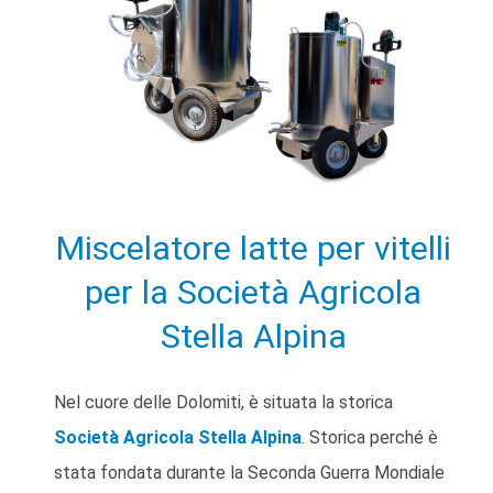
Miscelatore latte per vitelli
per la Società Agricola
Stella Alpina
Nel cuore delle Dolomiti, è situata la storica
Società Agricola Stella Alpina
. Storica perché è
stata fondata durante la Seconda Guerra Mondiale