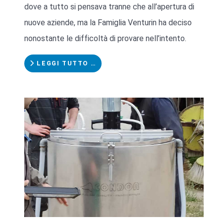
dove a tutto si pensava tranne che all’apertura di
nuove aziende, ma la Famiglia Venturin ha deciso
nonostante le difficoltà di provare nell’intento.
LEGGI TUTTO …