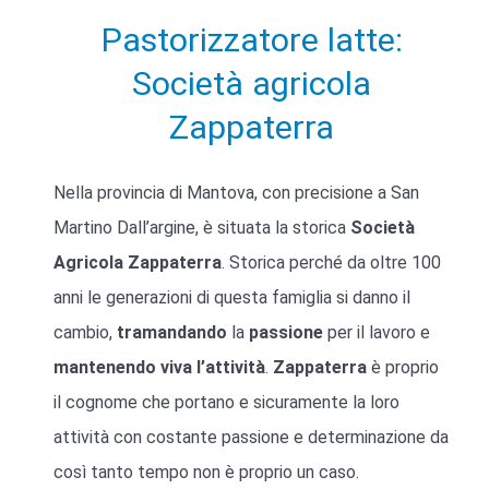
Pastorizzatore latte:
Società agricola
Zappaterra
Nella provincia di Mantova, con precisione a San
Martino Dall’argine, è situata la storica
Società
Agricola Zappaterra
. Storica perché da oltre 100
anni le generazioni di questa famiglia si danno il
cambio,
tramandando
la
passione
per il lavoro e
mantenendo viva l’attività
.
Zappaterra
è proprio
il cognome che portano e sicuramente la loro
attività con costante passione e determinazione da
così tanto tempo non è proprio un caso.