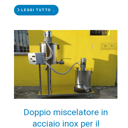
LEGGI TUTTO …
Doppio miscelatore in
acciaio inox per il