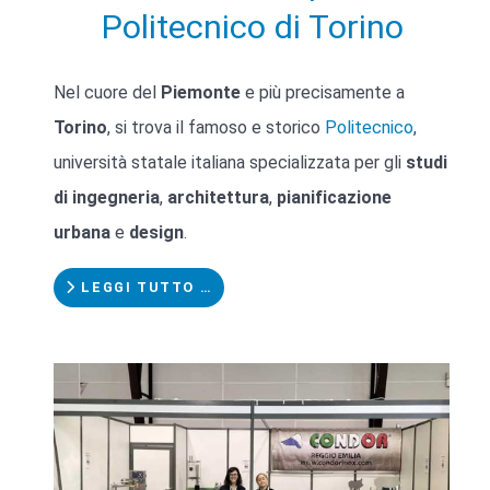
Politecnico di Torino
Nel cuore del
Piemonte
e più precisamente a
Torino
, si trova il famoso e storico
Politecnico
,
università statale italiana specializzata per gli
studi
di ingegneria
,
architettura
,
pianificazione
urbana
e
design
.
LEGGI TUTTO …