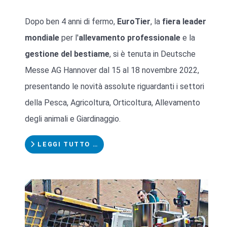
Dopo ben 4 anni di fermo,
EuroTier
, la
fiera leader
mondiale
per l'
allevamento professionale
e la
gestione del bestiame
, si è tenuta in Deutsche
Messe AG Hannover dal 15 al 18 novembre 2022,
presentando le novità assolute riguardanti i settori
della Pesca, Agricoltura, Orticoltura, Allevamento
degli animali e Giardinaggio.
LEGGI TUTTO …