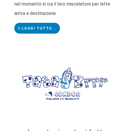
nel momento in cui il loro miscelatore per latte
arriva a destinazione.
LEGGI TUTTO …