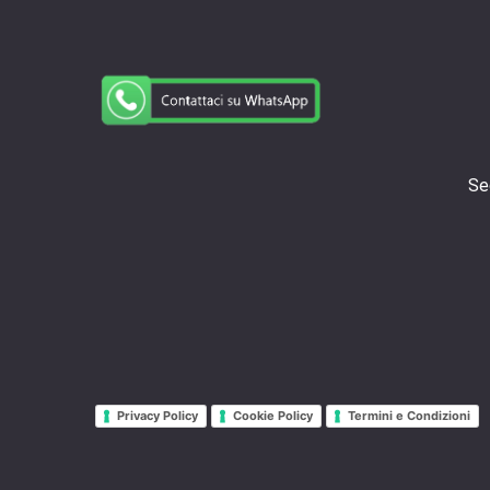
Se
Privacy Policy
Cookie Policy
Termini e Condizioni