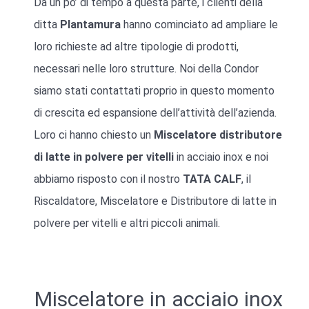
Da un po’ di tempo a questa parte, i clienti della
ditta
Plantamura
hanno cominciato ad ampliare le
loro richieste ad altre tipologie di prodotti,
necessari nelle loro strutture. Noi della Condor
siamo stati contattati proprio in questo momento
di crescita ed espansione dell’attività dell’azienda.
Loro ci hanno chiesto un
Miscelatore distributore
di latte in polvere per vitelli
in acciaio inox e noi
abbiamo risposto con il nostro
TATA CALF
, il
Riscaldatore, Miscelatore e Distributore di latte in
polvere per vitelli e altri piccoli animali.
Miscelatore in acciaio inox