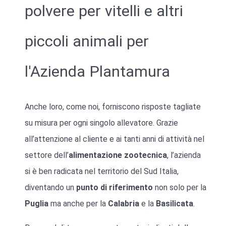
polvere per vitelli e altri
piccoli animali per
l'Azienda Plantamura
Anche loro, come noi, forniscono risposte tagliate
su misura per ogni singolo allevatore. Grazie
all’attenzione al cliente e ai tanti anni di attività nel
settore dell’
alimentazione zootecnica
, l’azienda
si è ben radicata nel territorio del Sud Italia,
diventando un
punto di riferimento
non solo per la
Puglia
ma anche per la
Calabria
e la
Basilicata
.