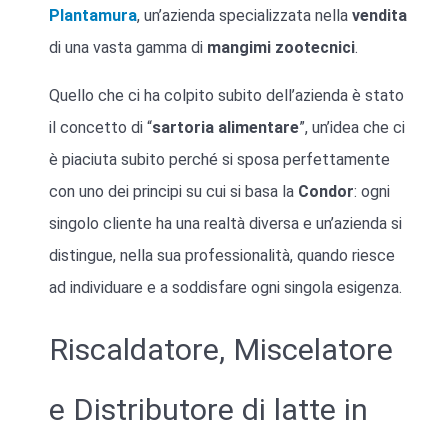
Plantamura
, un’azienda specializzata nella
vendita
di una vasta gamma di
mangimi
zootecnici
.
Quello che ci ha colpito subito dell’azienda è stato
il concetto di “
sartoria alimentare
”, un’idea che ci
è piaciuta subito perché si sposa perfettamente
con uno dei principi su cui si basa la
Condor
: ogni
singolo cliente ha una realtà diversa e un’azienda si
distingue, nella sua professionalità, quando riesce
ad individuare e a soddisfare ogni singola esigenza.
Riscaldatore, Miscelatore
e Distributore di latte in