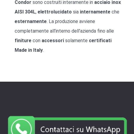
Condor
sono costruiti interamente in
acciaio inox
AISI 304L
,
elettrolucidato
sia
internamente
che
esternamente
. La produzione avviene
completamente all’interno dell’azienda fino alle
finiture
con
accessori
solamente
certificati
Made
in
Italy
.