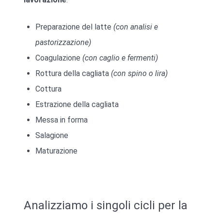
Preparazione del latte
(con analisi e
pastorizzazione)
Coagulazione
(con caglio e fermenti)
Rottura della cagliata
(con spino o lira)
Cottura
Estrazione della cagliata
Messa in forma
Salagione
Maturazione
Analizziamo i singoli cicli per la