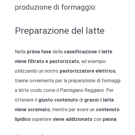
produzione di formaggio:
Preparazione del latte
Nella
prima fase
della
caseificazione
il
latte
viene filtrato e pastorizzato
, ad esempio
utilizzando un nostro
pastorizzatore elettrico
,
tranne ovviamente per la preparazione di formaggi
a latte crudo come il Parmigiano Reggiano. Per
ottenere il
giusto
contenuto
di
grassi
il
latte
viene scremato
, mentre per avere un
contenuto
lipidico
superiore
viene addizionato
con
panna
.